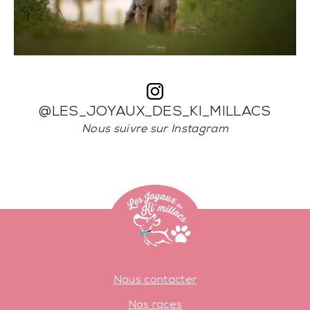
@LES_JOYAUX_DES_KI_MILLACS
Nous suivre sur Instagram
Nous contacter
Nos races