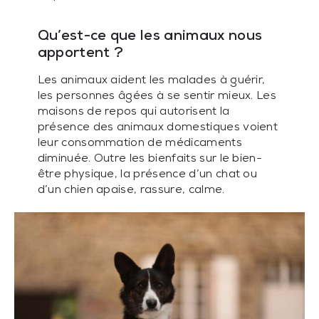
Qu’est-ce que les animaux nous
apportent ?
Les animaux aident les malades à guérir,
les personnes âgées à se sentir mieux. Les
maisons de repos qui autorisent la
présence des animaux domestiques voient
leur consommation de médicaments
diminuée. Outre les bienfaits sur le bien-
être physique, la présence d’un chat ou
d’un chien apaise, rassure, calme.