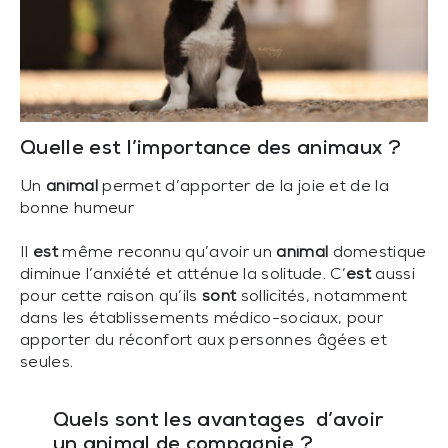
Quelle est l’importance des animaux ?
Un
animal
permet d’apporter de la joie et de la
bonne humeur
Il
est
même reconnu qu’avoir un
animal
domestique
diminue l’anxiété et atténue la solitude. C’
est
aussi
pour cette raison qu’ils
sont
sollicités, notamment
dans les établissements médico-sociaux, pour
apporter du réconfort aux personnes âgées et
seules.
Quels sont les avantages d’avoir
un animal de compagnie ?