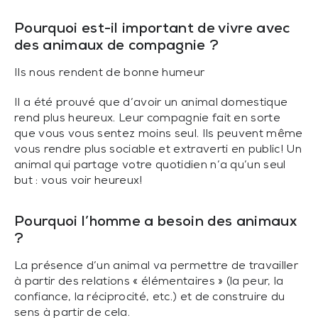
Pourquoi est-il important de vivre avec
des animaux de compagnie ?
Ils nous rendent de bonne humeur
Il a été prouvé que d’avoir un animal domestique
rend plus heureux. Leur compagnie fait en sorte
que vous vous sentez moins seul. Ils peuvent même
vous rendre plus sociable et extraverti en public! Un
animal qui partage votre quotidien n’a qu’un seul
but : vous voir heureux!
Pourquoi l’homme a besoin des animaux
?
La présence d’un animal va permettre de travailler
à partir des relations « élémentaires » (la peur, la
confiance, la réciprocité, etc.) et de construire du
sens à partir de cela.