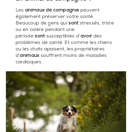
Les
animaux de compagnie
peuvent
également préserver votre santé.
Beaucoup de gens qui
sont
stressés, triste
ou en colère pendant une
période
sont
susceptibles d’
avoir
des
problèmes de santé. Et comme les chiens
ou les chats apaisent, les propriétaires
d’
animaux
souffrent moins de maladies
cardiaques.